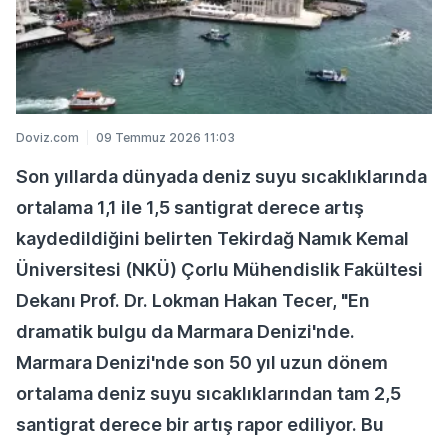
Doviz.com
09 Temmuz 2026 11:03
Son yıllarda dünyada deniz suyu sıcaklıklarında
ortalama 1,1 ile 1,5 santigrat derece artış
kaydedildiğini belirten Tekirdağ Namık Kemal
Üniversitesi (NKÜ) Çorlu Mühendislik Fakültesi
Dekanı Prof. Dr. Lokman Hakan Tecer, "En
dramatik bulgu da Marmara Denizi'nde.
Marmara Denizi'nde son 50 yıl uzun dönem
ortalama deniz suyu sıcaklıklarından tam 2,5
santigrat derece bir artış rapor ediliyor. Bu