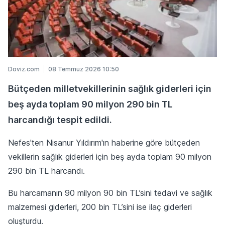
Doviz.com
08 Temmuz 2026 10:50
Bütçeden milletvekillerinin sağlık giderleri için
beş ayda toplam 90 milyon 290 bin TL
harcandığı tespit edildi.
Nefes'ten Nisanur Yıldırım'ın haberine göre bütçeden
vekillerin sağlık giderleri için beş ayda toplam 90 milyon
290 bin TL harcandı.
Bu harcamanın 90 milyon 90 bin TL’sini tedavi ve sağlık
malzemesi giderleri, 200 bin TL’sini ise ilaç giderleri
oluşturdu.