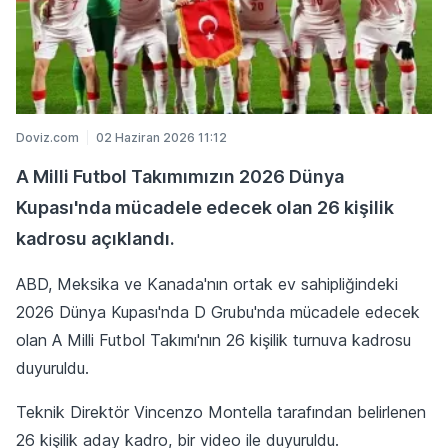
Doviz.com
02 Haziran 2026 11:12
A Milli Futbol Takımımızın 2026 Dünya
Kupası'nda mücadele edecek olan 26 kişilik
kadrosu açıklandı.
ABD, Meksika ve Kanada'nın ortak ev sahipliğindeki
2026 Dünya Kupası'nda D Grubu'nda mücadele edecek
olan A Milli Futbol Takımı'nın 26 kişilik turnuva kadrosu
duyuruldu.
Teknik Direktör Vincenzo Montella tarafından belirlenen
26 kişilik aday kadro, bir video ile duyuruldu.